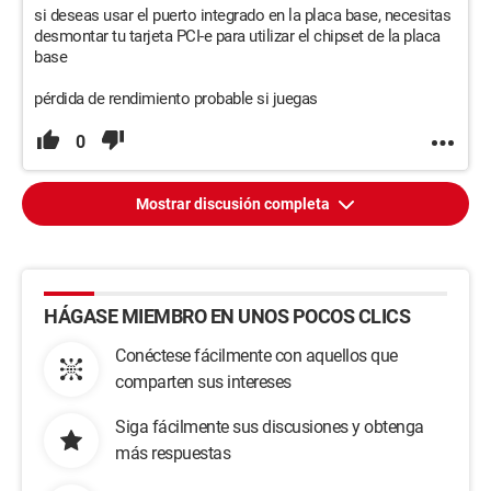
si deseas usar el puerto integrado en la placa base, necesitas
desmontar tu tarjeta PCI-e para utilizar el chipset de la placa
base
pérdida de rendimiento probable si juegas
0
Mostrar discusión completa
HÁGASE MIEMBRO EN UNOS POCOS CLICS
Conéctese fácilmente con aquellos que
comparten sus intereses
Siga fácilmente sus discusiones y obtenga
más respuestas