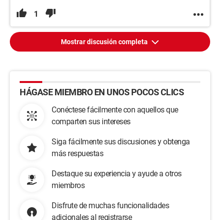
1
Mostrar discusión completa
HÁGASE MIEMBRO EN UNOS POCOS CLICS
Conéctese fácilmente con aquellos que
comparten sus intereses
Siga fácilmente sus discusiones y obtenga
más respuestas
Destaque su experiencia y ayude a otros
miembros
Disfrute de muchas funcionalidades
adicionales al registrarse