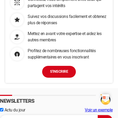
partagent vos intérêts
Suivez vos discussions facilement et obtenez
plus de réponses
Mettez en avant votre expertise et aidez les
autres membres
Profitez de nombreuses fonctionnalités
supplémentaires en vous inscrivant
S'INSCRIRE
NEWSLETTERS
Actu du jour
Voir un exemple