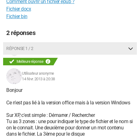
Comment ouvrir un fichier epub ?
Fichier docx
Fichier bin
2 réponses
RÉPONSE 1 / 2
Meilleure réponse
Utilisateur anonyme
14 févr. 2013 à 20:38
Bonjour
Ce n'est pas lié à la version office mais à la version Windows
Sur XP, c'est simple : Démarrer / Rechercher
Tu as 3 zones : une pour indiquer le type de fichier et le nom si
on le connait. Une deuxième pour donner un mot contenu
dans le fichier. La 3ème pour le disque