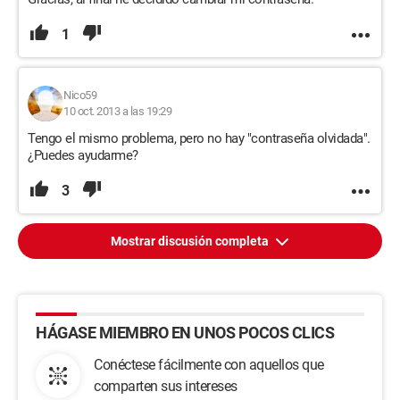
1
Nico59
10 oct. 2013 a las 19:29
Tengo el mismo problema, pero no hay "contraseña olvidada".
¿Puedes ayudarme?
3
Mostrar discusión completa
HÁGASE MIEMBRO EN UNOS POCOS CLICS
Conéctese fácilmente con aquellos que
comparten sus intereses