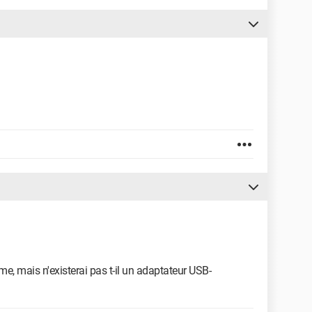
, mais n'existerai pas t-il un adaptateur USB-