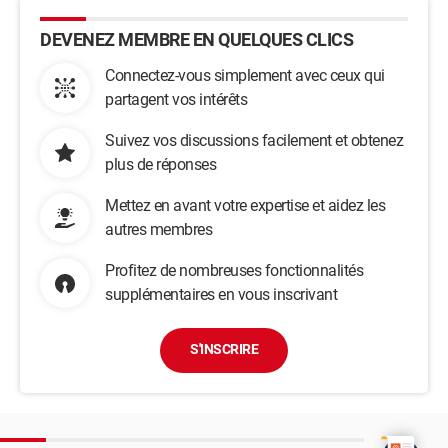
DEVENEZ MEMBRE EN QUELQUES CLICS
Connectez-vous simplement avec ceux qui
partagent vos intérêts
Suivez vos discussions facilement et obtenez
plus de réponses
Mettez en avant votre expertise et aidez les
autres membres
Profitez de nombreuses fonctionnalités
supplémentaires en vous inscrivant
S'INSCRIRE