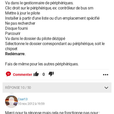
Va dans le gestionnaire de périphériques.
Clic droit sur le périphérique, ex: contrôleur de bus sm
Mettre à jour le pilote
Installer à partir d'une liste ou d'un emplacement spécifié
Ne pas rechercher
Disque fourni
Parcourir
Va dans le dossier du pilote dézippé
Sélectionne le dossier correspondant au périphérique, soit le
chipset
Redémarre
.
Fais de même pour les autres périphériques.
0
Commenter
RÉPONSE 10 / 50
Csar13
10 nov. 2012 à 19:59
Merci pour ta réponse mais cela ne fonctionne pas pour :