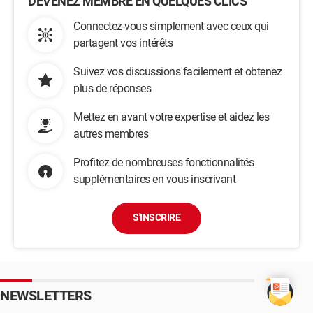
DEVENEZ MEMBRE EN QUELQUES CLICS
Connectez-vous simplement avec ceux qui
partagent vos intérêts
Suivez vos discussions facilement et obtenez
plus de réponses
Mettez en avant votre expertise et aidez les
autres membres
Profitez de nombreuses fonctionnalités
supplémentaires en vous inscrivant
S'INSCRIRE
NEWSLETTERS