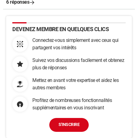
6 réponses
DEVENEZ MEMBRE EN QUELQUES CLICS
Connectez-vous simplement avec ceux qui
partagent vos intérêts
Suivez vos discussions facilement et obtenez
plus de réponses
Mettez en avant votre expertise et aidez les
autres membres
Profitez de nombreuses fonctionnalités
supplémentaires en vous inscrivant
S'INSCRIRE