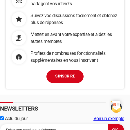
partagent vos intérêts
Suivez vos discussions facilement et obtenez
plus de réponses
Mettez en avant votre expertise et aidez les
autres membres
Profitez de nombreuses fonctionnalités
supplémentaires en vous inscrivant
S'INSCRIRE
NEWSLETTERS
Actu du jour
Voir un exemple