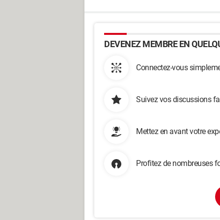
DEVENEZ MEMBRE EN QUELQU
Connectez-vous simplemen
Suivez vos discussions fa
Mettez en avant votre exp
Profitez de nombreuses fo