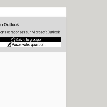
m Outlook
ons et réponses sur Microsoft Outlook
Suivre le groupe
Posez votre question