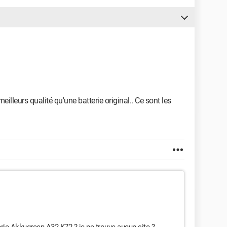
eilleurs qualité qu'une batterie original.. Ce sont les