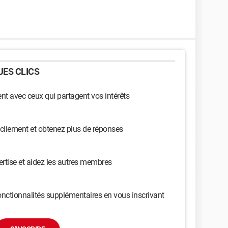
ES CLICS
t avec ceux qui partagent vos intérêts
cilement et obtenez plus de réponses
ertise et aidez les autres membres
nctionnalités supplémentaires en vous inscrivant