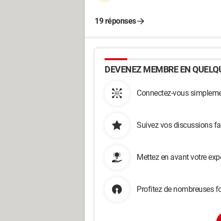
19 réponses
DEVENEZ MEMBRE EN QUELQU
Connectez-vous simplemen
Suivez vos discussions fa
Mettez en avant votre exp
Profitez de nombreuses fo