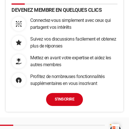
DEVENEZ MEMBRE EN QUELQUES CLICS
Connectez-vous simplement avec ceux qui
partagent vos intérêts
Suivez vos discussions facilement et obtenez
plus de réponses
Mettez en avant votre expertise et aidez les
autres membres
Profitez de nombreuses fonctionnalités
supplémentaires en vous inscrivant
S'INSCRIRE