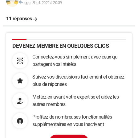
ggg
-
9 juil. 2022 à 20:39
11 réponses
DEVENEZ MEMBRE EN QUELQUES CLICS
Connectez-vous simplement avec ceux qui
partagent vos intérêts
Suivez vos discussions facilement et obtenez
plus de réponses
Mettez en avant votre expertise et aidez les
autres membres
Profitez de nombreuses fonctionnalités
supplémentaires en vous inscrivant