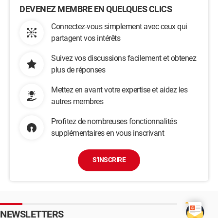
DEVENEZ MEMBRE EN QUELQUES CLICS
Connectez-vous simplement avec ceux qui
partagent vos intérêts
Suivez vos discussions facilement et obtenez
plus de réponses
Mettez en avant votre expertise et aidez les
autres membres
Profitez de nombreuses fonctionnalités
supplémentaires en vous inscrivant
S'INSCRIRE
NEWSLETTERS