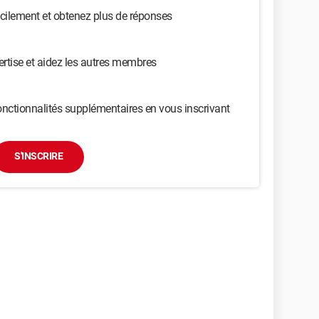
cilement et obtenez plus de réponses
ertise et aidez les autres membres
nctionnalités supplémentaires en vous inscrivant
S'INSCRIRE