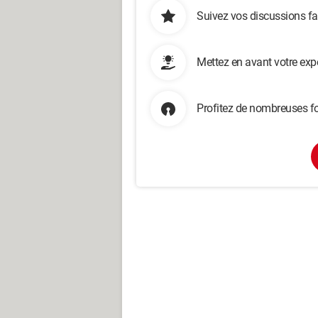
Suivez vos discussions fa
Mettez en avant votre exp
Profitez de nombreuses fo