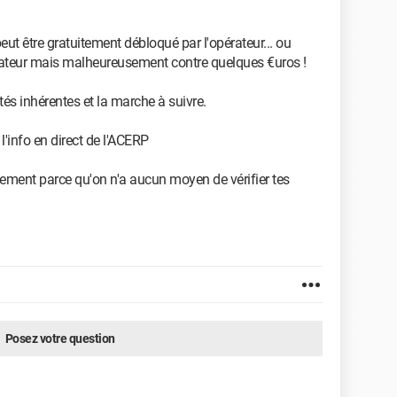
ut être gratuitement débloqué par l'opérateur... ou
ateur mais malheureusement contre quelques €uros !
és inhérentes et la marche à suivre.
 l'info en direct de l'ACERP
ment parce qu'on n'a aucun moyen de vérifier tes
Posez votre question