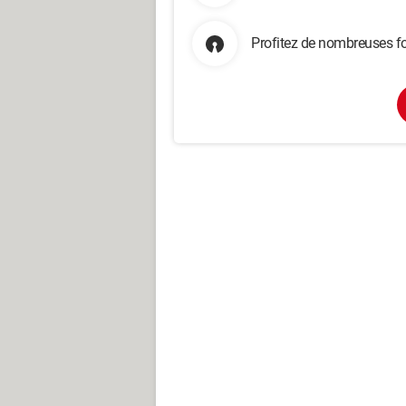
Profitez de nombreuses fo