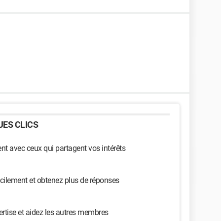
ES CLICS
t avec ceux qui partagent vos intérêts
cilement et obtenez plus de réponses
ertise et aidez les autres membres