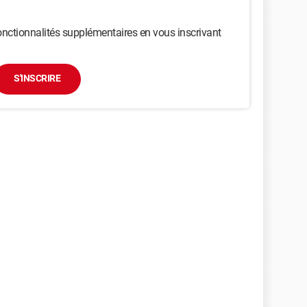
nctionnalités supplémentaires en vous inscrivant
S'INSCRIRE