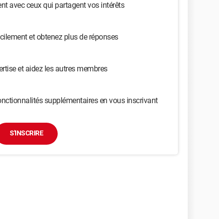
t avec ceux qui partagent vos intérêts
cilement et obtenez plus de réponses
ertise et aidez les autres membres
nctionnalités supplémentaires en vous inscrivant
S'INSCRIRE