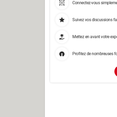
Connectez-vous simplemen
Suivez vos discussions fa
Mettez en avant votre exp
Profitez de nombreuses fo