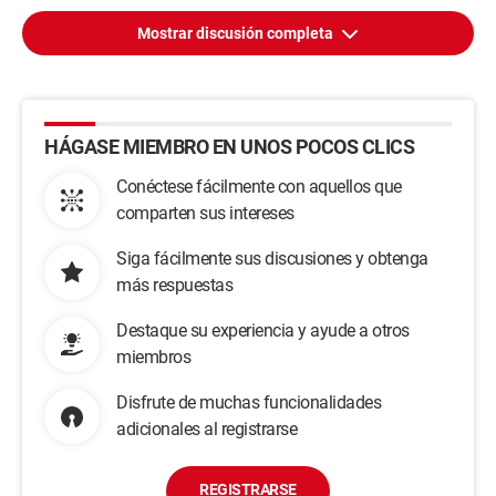
Mostrar discusión completa
HÁGASE MIEMBRO EN UNOS POCOS CLICS
Conéctese fácilmente con aquellos que
comparten sus intereses
Siga fácilmente sus discusiones y obtenga
más respuestas
Destaque su experiencia y ayude a otros
miembros
Disfrute de muchas funcionalidades
adicionales al registrarse
REGISTRARSE