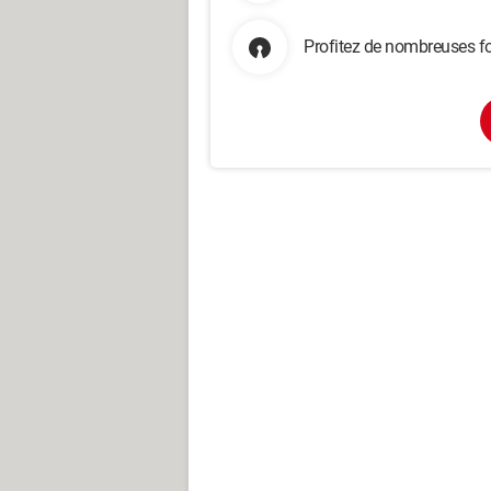
Profitez de nombreuses fo