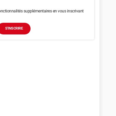
nctionnalités supplémentaires en vous inscrivant
S'INSCRIRE