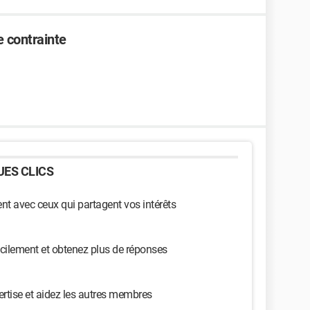
e contrainte
ES CLICS
t avec ceux qui partagent vos intérêts
cilement et obtenez plus de réponses
ertise et aidez les autres membres