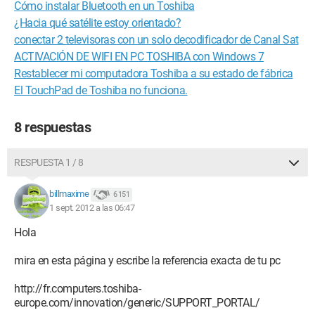
Cómo instalar Bluetooth en un Toshiba
¿Hacia qué satélite estoy orientado?
conectar 2 televisoras con un solo decodificador de Canal Sat
ACTIVACIÓN DE WIFI EN PC TOSHIBA con Windows 7
Restablecer mi computadora Toshiba a su estado de fábrica
El TouchPad de Toshiba no funciona.
8 respuestas
RESPUESTA 1 / 8
billmaxime
6 151
1 sept. 2012 a las 06:47
Hola
mira en esta página y escribe la referencia exacta de tu pc
http://fr.computers.toshiba-
europe.com/innovation/generic/SUPPORT_PORTAL/