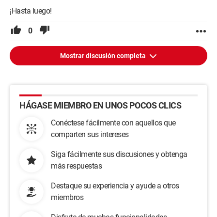
¡Hasta luego!
0
Mostrar discusión completa
HÁGASE MIEMBRO EN UNOS POCOS CLICS
Conéctese fácilmente con aquellos que
comparten sus intereses
Siga fácilmente sus discusiones y obtenga
más respuestas
Destaque su experiencia y ayude a otros
miembros