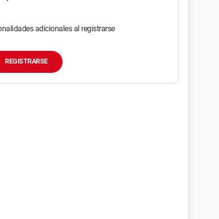
nalidades adicionales al registrarse
REGISTRARSE