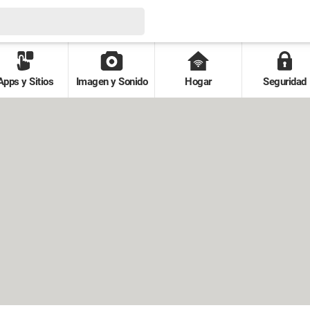
Apps y Sitios
Imagen y Sonido
Hogar
Seguridad