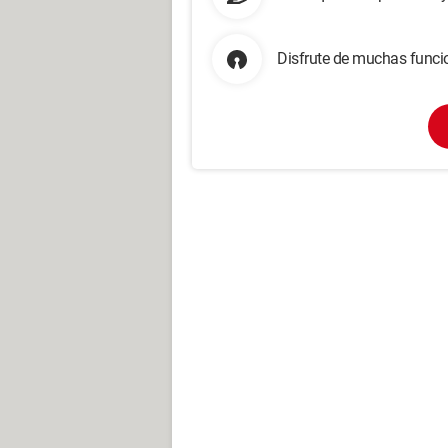
Disfrute de muchas funcio