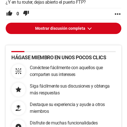
¿Y en tu router, dejas abierto el puerto FTP?
0
Mostrar discusión completa
HÁGASE MIEMBRO EN UNOS POCOS CLICS
Conéctese fácilmente con aquellos que
comparten sus intereses
Siga fácilmente sus discusiones y obtenga
más respuestas
Destaque su experiencia y ayude a otros
miembros
Disfrute de muchas funcionalidades