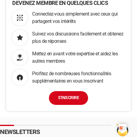
DEVENEZ MEMBRE EN QUELQUES CLICS
Connectez-vous simplement avec ceux qui
partagent vos intérêts
Suivez vos discussions facilement et obtenez
plus de réponses
Mettez en avant votre expertise et aidez les
autres membres
Profitez de nombreuses fonctionnalités
supplémentaires en vous inscrivant
S'INSCRIRE
NEWSLETTERS