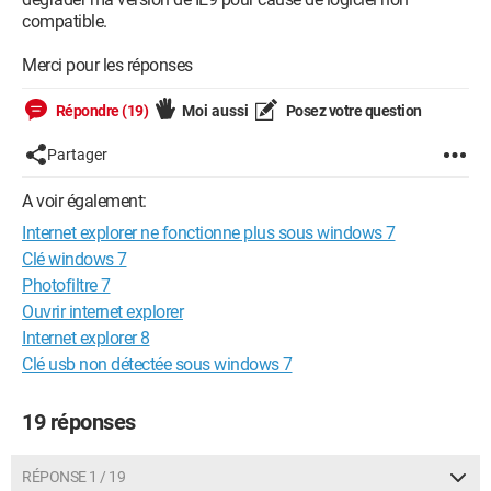
compatible.
Merci pour les réponses
Répondre (19)
Moi aussi
Posez votre question
Partager
A voir également:
Internet explorer ne fonctionne plus sous windows 7
Clé windows 7
Photofiltre 7
Ouvrir internet explorer
Internet explorer 8
Clé usb non détectée sous windows 7
19 réponses
RÉPONSE 1 / 19