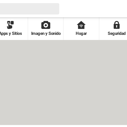
Apps y Sitios
Imagen y Sonido
Hogar
Seguridad