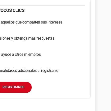
OCOS CLICS
 aquellos que comparten sus intereses
usiones y obtenga más respuestas
y ayude a otros miembros
nalidades adicionales al registrarse
REGISTRARSE