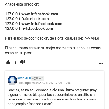
Añade esta dirección:
127.0.0.1 www.fr.facebook.com
127.0.0.1 fr.facebook.com
127.0.0.1 www.fr-fr.facebook.com
127.0.0.1 fr-fr.facebook.com
Para el tipo de codificación, déjalo tal cual, es decir --> ANSI
El ser humano está en su mejor momento cuando las cosas
están en su peor.
1
math 2000
405
Editado por math 2000 el 24/10/2011 12:50
Gracias, se ha solucionado. Solo una última pregunta: ¿hay
alguna forma de bloquear los subdominios de un sitio sin
tener que volver a escribir todos en el archivo hosts, como
por ejemplo *.facebook.com?