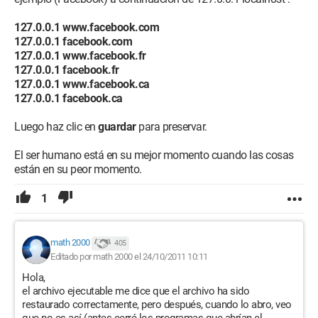
127.0.0.1 www.facebook.com
127.0.0.1 facebook.com
127.0.0.1 www.facebook.fr
127.0.0.1 facebook.fr
127.0.0.1 www.facebook.ca
127.0.0.1 facebook.ca
Luego haz clic en
guardar
para preservar.
El ser humano está en su mejor momento cuando las cosas
están en su peor momento.
1
math 2000
405
Editado por math 2000 el 24/10/2011 10:11
Hola,
el archivo ejecutable me dice que el archivo ha sido
restaurado correctamente, pero después, cuando lo abro, veo