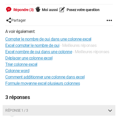
Répondre (3)
Moi aussi
Posez votre question
Partager
A voir également:
Compter le nombre de oui dans une colonne excel
Excel compter le nombre de oui
- Meilleures réponses
Excel nombre de oui dans une colonne
- Meilleures réponses
Déplacer une colonne excel
Trier colonne excel
Colonne word
Comment additionner une colonne dans excel
Formule moyenne excel plusieurs colonnes
3 réponses
RÉPONSE 1 / 3