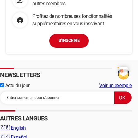
autres membres
Profitez de nombreuses fonctionnalités
supplémentaires en vous inscrivant
S'INSCRIRE
NEWSLETTERS
Actu du jour
Voir un exemple
AUTRES LANGUES
🇬🇧
English
🇪🇸
Español