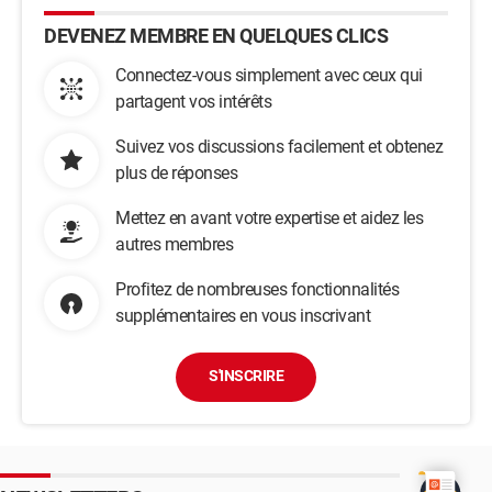
DEVENEZ MEMBRE EN QUELQUES CLICS
Connectez-vous simplement avec ceux qui
partagent vos intérêts
Suivez vos discussions facilement et obtenez
plus de réponses
Mettez en avant votre expertise et aidez les
autres membres
Profitez de nombreuses fonctionnalités
supplémentaires en vous inscrivant
S'INSCRIRE