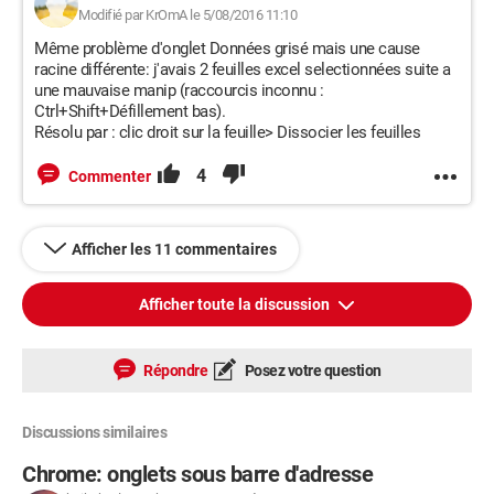
Modifié par KrOmA le 5/08/2016 11:10
Même problème d'onglet Données grisé mais une cause
racine différente: j'avais 2 feuilles excel selectionnées suite a
une mauvaise manip (raccourcis inconnu :
Ctrl+Shift+Défillement bas).
Résolu par : clic droit sur la feuille> Dissocier les feuilles
4
Commenter
Afficher les 11 commentaires
Afficher toute la discussion
Répondre
Posez votre question
Discussions similaires
Chrome: onglets sous barre d'adresse