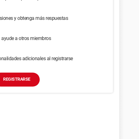
usiones y obtenga más respuestas
y ayude a otros miembros
nalidades adicionales al registrarse
REGISTRARSE