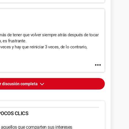
más de tener que volver siempre atrás después de tocar
, es frustrante.
veces y hay que reiniciar 3 veces, de lo contrario,
r discusión completa
OCOS CLICS
 aquellos que comparten sus intereses