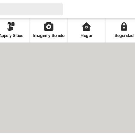
Apps y Sitios
Imagen y Sonido
Hogar
Seguridad