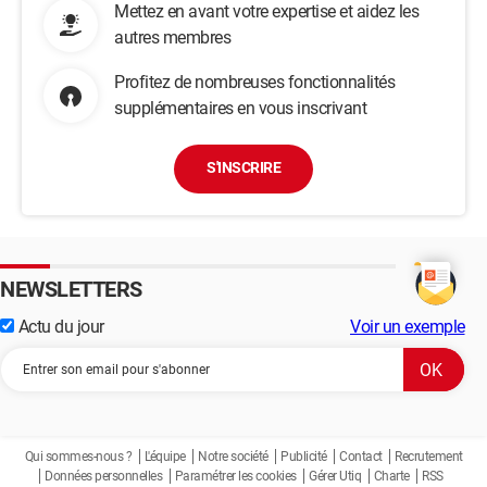
Mettez en avant votre expertise et aidez les
autres membres
Profitez de nombreuses fonctionnalités
supplémentaires en vous inscrivant
S'INSCRIRE
NEWSLETTERS
Actu du jour
Voir un exemple
Qui sommes-nous ?
L'équipe
Notre société
Publicité
Contact
Recrutement
Données personnelles
Paramétrer les cookies
Gérer Utiq
Charte
RSS