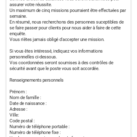
assurer votre réussite.
Un maximum de cinq missions pourraient être effectuées par
semaine.
En résumé, nous recherchons des personnes suceptibles de
se faire passer pour clients pour nous aider à faire de cette
enquête.
Vous n'êtes jamais obligé d'accepter une mission.
Si vous êtes intéressé, indiquez vos informations
personnelles ci-dessous.
Vos coordonnées seront soumises à des contrôles de
sécurité avant que le poste vous soit accordée.
Renseignements personnels
Prénom :
Nom de famille :
Date de naissance :
Adresse :
Ville:
Code postal :
Numéro de téléphone portable :
Numéro de téléphone fixe :