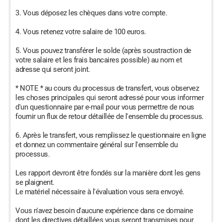
3. Vous déposez les chèques dans votre compte.
4. Vous retenez votre salaire de 100 euros.
5. Vous pouvez transférer le solde (après soustraction de
votre salaire et les frais bancaires possible) au nom et
adresse qui seront joint.
* NOTE * au cours du processus de transfert, vous observez
les choses principales qui seront adressé pour vous informer
d'un questionnaire par e-mail pour vous permettre de nous
fournir un flux de retour détaillée de l'ensemble du processus.
6. Après le transfert, vous remplissez le questionnaire en ligne
et donnez un commentaire général sur l'ensemble du
processus.
Les rapport devront être fondés sur la manière dont les gens
se plaignent.
Le matériel nécessaire à l'évaluation vous sera envoyé.
Vous n'avez besoin d'aucune expérience dans ce domaine
dont les directives détaillées vous seront transmises pour