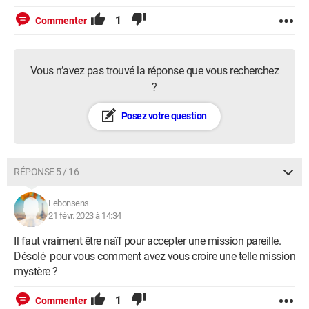
1
Commenter
Vous n’avez pas trouvé la réponse que vous recherchez
?
Posez votre question
RÉPONSE 5 / 16
Lebonsens
21 févr. 2023 à 14:34
Il faut vraiment être naïf pour accepter une mission pareille.
Désolé pour vous comment avez vous croire une telle mission
mystère ?
1
Commenter