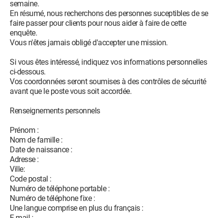
semaine.
En résumé, nous recherchons des personnes suceptibles de se
faire passer pour clients pour nous aider à faire de cette
enquête.
Vous n'êtes jamais obligé d'accepter une mission.
Si vous êtes intéressé, indiquez vos informations personnelles
ci-dessous.
Vos coordonnées seront soumises à des contrôles de sécurité
avant que le poste vous soit accordée.
Renseignements personnels
Prénom :
Nom de famille :
Date de naissance :
Adresse :
Ville:
Code postal :
Numéro de téléphone portable :
Numéro de téléphone fixe :
Une langue comprise en plus du français :
E-mail :