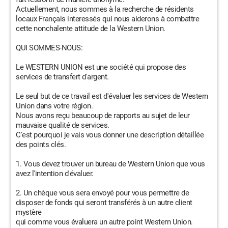
Actuellement, nous sommes à la recherche de résidents
locaux Français interessés qui nous aiderons à combattre
cette nonchalente attitude de la Western Union.
QUI SOMMES-NOUS:
Le WESTERN UNION est une société qui propose des
services de transfert d'argent.
Le seul but de ce travail est d'évaluer les services de Western
Union dans votre région.
Nous avons reçu beaucoup de rapports au sujet de leur
mauvaise qualité de services.
C'est pourquoi je vais vous donner une description détaillée
des points clés.
1. Vous devez trouver un bureau de Western Union que vous
avez l'intention d'évaluer.
2. Un chèque vous sera envoyé pour vous permettre de
disposer de fonds qui seront transférés à un autre client
mystère
qui comme vous évaluera un autre point Western Union.