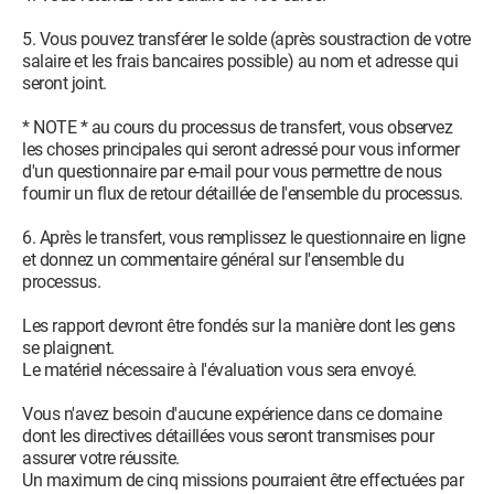
5. Vous pouvez transférer le solde (après soustraction de votre
salaire et les frais bancaires possible) au nom et adresse qui
seront joint.
* NOTE * au cours du processus de transfert, vous observez
les choses principales qui seront adressé pour vous informer
d'un questionnaire par e-mail pour vous permettre de nous
fournir un flux de retour détaillée de l'ensemble du processus.
6. Après le transfert, vous remplissez le questionnaire en ligne
et donnez un commentaire général sur l'ensemble du
processus.
Les rapport devront être fondés sur la manière dont les gens
se plaignent.
Le matériel nécessaire à l'évaluation vous sera envoyé.
Vous n'avez besoin d'aucune expérience dans ce domaine
dont les directives détaillées vous seront transmises pour
assurer votre réussite.
Un maximum de cinq missions pourraient être effectuées par