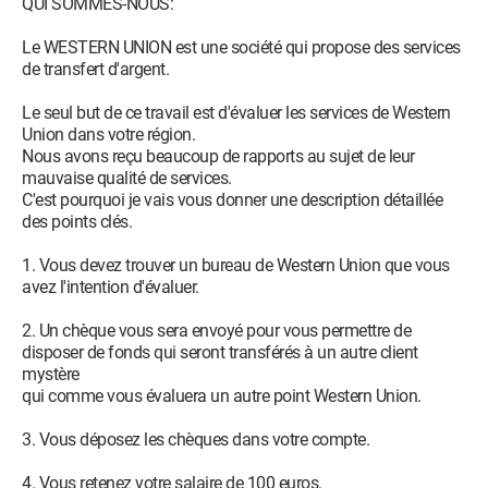
QUI SOMMES-NOUS:
Le WESTERN UNION est une société qui propose des services
de transfert d'argent.
Le seul but de ce travail est d'évaluer les services de Western
Union dans votre région.
Nous avons reçu beaucoup de rapports au sujet de leur
mauvaise qualité de services.
C'est pourquoi je vais vous donner une description détaillée
des points clés.
1. Vous devez trouver un bureau de Western Union que vous
avez l'intention d'évaluer.
2. Un chèque vous sera envoyé pour vous permettre de
disposer de fonds qui seront transférés à un autre client
mystère
qui comme vous évaluera un autre point Western Union.
3. Vous déposez les chèques dans votre compte.
4. Vous retenez votre salaire de 100 euros.