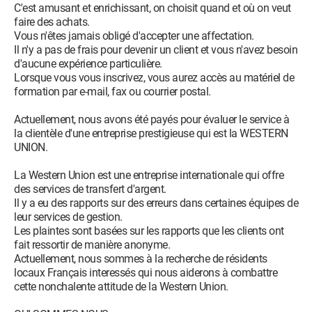
C'est amusant et enrichissant, on choisit quand et où on veut
faire des achats.
Vous n'êtes jamais obligé d'accepter une affectation.
Il n'y a pas de frais pour devenir un client et vous n'avez besoin
d'aucune expérience particulière.
Lorsque vous vous inscrivez, vous aurez accès au matériel de
formation par e-mail, fax ou courrier postal.
Actuellement, nous avons été payés pour évaluer le service à
la clientèle d'une entreprise prestigieuse qui est la WESTERN
UNION.
La Western Union est une entreprise internationale qui offre
des services de transfert d'argent.
Il y a eu des rapports sur des erreurs dans certaines équipes de
leur services de gestion.
Les plaintes sont basées sur les rapports que les clients ont
fait ressortir de manière anonyme.
Actuellement, nous sommes à la recherche de résidents
locaux Français interessés qui nous aiderons à combattre
cette nonchalente attitude de la Western Union.