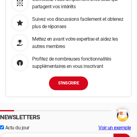
partagent vos intérêts
Suivez vos discussions facilement et obtenez
plus de réponses
Mettez en avant votre expertise et aidez les
autres membres
Profitez de nombreuses fonctionnalités
supplémentaires en vous inscrivant
S'INSCRIRE
NEWSLETTERS
Actu du jour
Voir un exemple