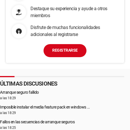
Destaque su experiencia y ayude a otros
miembros
Disfrute de muchas funcionalidades
adicionales al registrarse
REGISTRARSE
ÚLTIMAS DISCUSIONES
Arranque seguro fallido
a las 18:29
Imposible instalar el media feature pack en windows ...
a las 18:29
Fallos en las secuencias de arranque seguros
a las 18:25