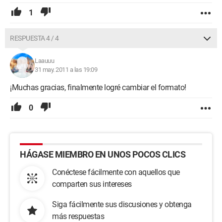
1
RESPUESTA 4 / 4
Laauuu
31 may. 2011 a las 19:09
¡Muchas gracias, finalmente logré cambiar el formato!
0
HÁGASE MIEMBRO EN UNOS POCOS CLICS
Conéctese fácilmente con aquellos que
comparten sus intereses
Siga fácilmente sus discusiones y obtenga
más respuestas