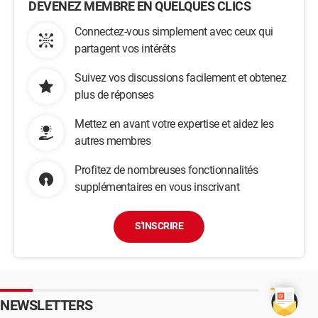
DEVENEZ MEMBRE EN QUELQUES CLICS
Connectez-vous simplement avec ceux qui
partagent vos intérêts
Suivez vos discussions facilement et obtenez
plus de réponses
Mettez en avant votre expertise et aidez les
autres membres
Profitez de nombreuses fonctionnalités
supplémentaires en vous inscrivant
S'INSCRIRE
NEWSLETTERS