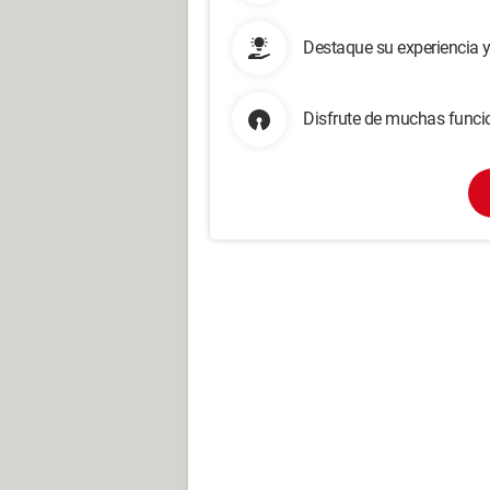
Destaque su experiencia 
Disfrute de muchas funcio