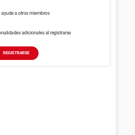
y ayude a otros miembros
nalidades adicionales al registrarse
REGISTRARSE