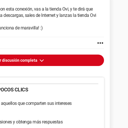
on esta conexión, vas a la tienda Ovi, y te dirá que
a descargas, sales de Internet y lanzas la tienda Ovi
nciona de maravilla! :)
r discusión completa
OCOS CLICS
 aquellos que comparten sus intereses
usiones y obtenga más respuestas