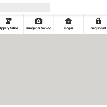
Apps y Sitios
Imagen y Sonido
Hogar
Seguridad