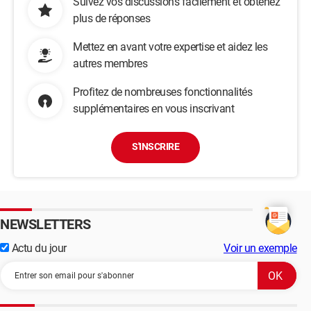
Suivez vos discussions facilement et obtenez
plus de réponses
Mettez en avant votre expertise et aidez les
autres membres
Profitez de nombreuses fonctionnalités
supplémentaires en vous inscrivant
S'INSCRIRE
NEWSLETTERS
Actu du jour
Voir un exemple