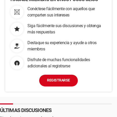
Conéctese fácilmente con aquellos que
comparten sus intereses
Siga fácilmente sus discusiones y obtenga
más respuestas
Destaque su experiencia y ayude a otros
miembros
Disfrute de muchas funcionalidades
adicionales al registrarse
REGISTRARSE
ÚLTIMAS DISCUSIONES