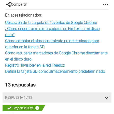
Compartir
Enlaces relacionados:
Ubicación de la carpeta de favoritos de Google Chrome
¿Cómo encontrar mis marcadores de Firefox en mi disco
duro?
Cómo cambiar el almacenamiento predeterminado para
guardar en la tarjeta SD
Cómo recuperar marcadores de Google Chrome directamente
en el disco duro
Registro "Invisible" en la red Freebox
Definir la tarjeta SD como almacenamiento predeterminado
13 respuestas
RESPUESTA 1 / 13
Mejor respuesta