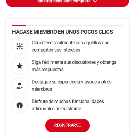
Mostrar discusión completa
HÁGASE MIEMBRO EN UNOS POCOS CLICS
Conéctese fácilmente con aquellos que
comparten sus intereses
Siga fácilmente sus discusiones y obtenga
más respuestas
Destaque su experiencia y ayude a otros
miembros
Disfrute de muchas funcionalidades
adicionales al registrarse
REGISTRARSE