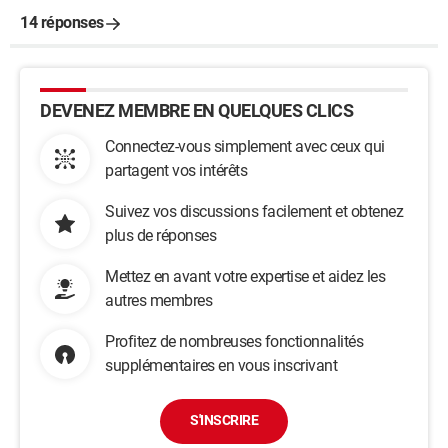
14 réponses
DEVENEZ MEMBRE EN QUELQUES CLICS
Connectez-vous simplement avec ceux qui
partagent vos intérêts
Suivez vos discussions facilement et obtenez
plus de réponses
Mettez en avant votre expertise et aidez les
autres membres
Profitez de nombreuses fonctionnalités
supplémentaires en vous inscrivant
S'INSCRIRE