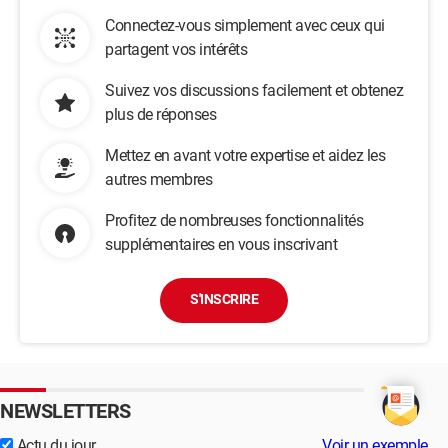
Connectez-vous simplement avec ceux qui
partagent vos intérêts
Suivez vos discussions facilement et obtenez
plus de réponses
Mettez en avant votre expertise et aidez les
autres membres
Profitez de nombreuses fonctionnalités
supplémentaires en vous inscrivant
S'INSCRIRE
NEWSLETTERS
Actu du jour
Voir un exemple