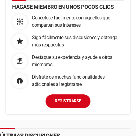
HÁGASE MIEMBRO EN UNOS POCOS CLICS
Conéctese fácilmente con aquellos que
comparten sus intereses
Siga fácilmente sus discusiones y obtenga
más respuestas
Destaque su experiencia y ayude a otros
miembros
Disfrute de muchas funcionalidades
adicionales al registrarse
REGISTRARSE
ÚLTIMAS DISCUSIONES