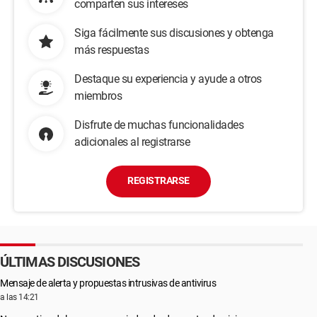
comparten sus intereses
Siga fácilmente sus discusiones y obtenga
más respuestas
Destaque su experiencia y ayude a otros
miembros
Disfrute de muchas funcionalidades
adicionales al registrarse
REGISTRARSE
ÚLTIMAS DISCUSIONES
Mensaje de alerta y propuestas intrusivas de antivirus
a las 14:21