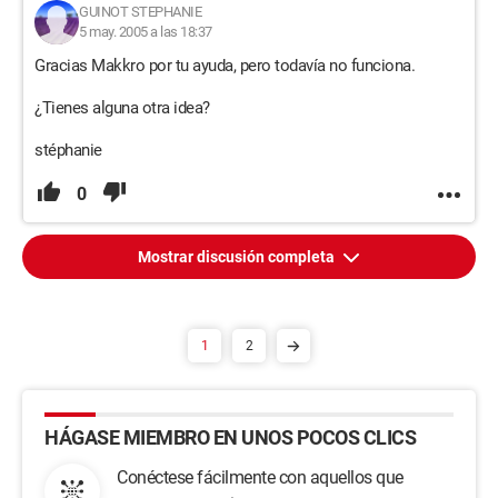
GUINOT STEPHANIE
5 may. 2005 a las 18:37
Gracias Makkro por tu ayuda, pero todavía no funciona.
¿Tienes alguna otra idea?
stéphanie
0
Mostrar discusión completa
1
2
HÁGASE MIEMBRO EN UNOS POCOS CLICS
Conéctese fácilmente con aquellos que