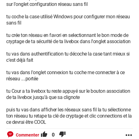
sur l'onglet configuration réseau sans fil
tu coche la case utilisé Windows pour configurer mon réseau
sans fil
tu crée ton réseau en favori en selectionnant le bon mode de
cryptage de ta sécurité de ta livebox dans l'onglet association
tu vas dans authentification tu décoche la case tant mieux si
c'est déjà fait
tu vas dans l'onglet connexion tu coche me connecter à ce
réseau ....portée
tu Cour a ta livebox tu reste appuyé sur le bouton association
de ta livebox jusqu'à que sa clignote
puis tu vas dans afficher les réseaux sans fil la tu sélectionne
ton réseau tu retape ta clé de cryptage et clic connections et la
ce devrai être COOL
0
Commenter