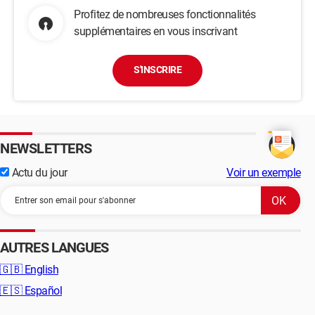
Profitez de nombreuses fonctionnalités
supplémentaires en vous inscrivant
S'INSCRIRE
NEWSLETTERS
Actu du jour
Voir un exemple
AUTRES LANGUES
🇬🇧
English
🇪🇸
Español