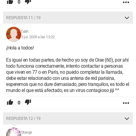
0
RESPUESTA 11 / 19
fatih
3 jul. 2009 a las 13:22
¡Hola a todos!
Es igual en todas partes, de hecho yo soy de Oise (60), por ahí
todo funciona correctamente, intento contactar a personas
que viven en 77 o en París, no puedo completar la llamada,
debe estar relacionado con una antena de red parisina,
esperemos que no dure demasiado, pero tranquilos, es todo el
mundo el que está afectado, es un virus contagioso jiji ^^
0
RESPUESTA 12 / 19
titange