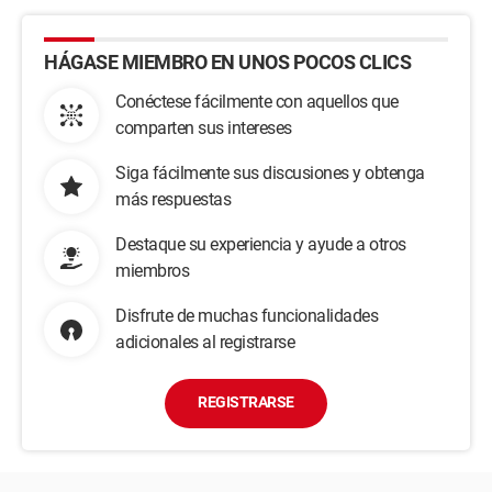
HÁGASE MIEMBRO EN UNOS POCOS CLICS
Conéctese fácilmente con aquellos que
comparten sus intereses
Siga fácilmente sus discusiones y obtenga
más respuestas
Destaque su experiencia y ayude a otros
miembros
Disfrute de muchas funcionalidades
adicionales al registrarse
REGISTRARSE