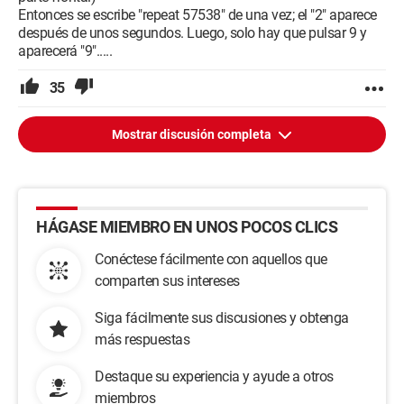
Entonces se escribe "repeat 57538" de una vez; el "2" aparece
después de unos segundos. Luego, solo hay que pulsar 9 y
aparecerá "9".....
35
Mostrar discusión completa
HÁGASE MIEMBRO EN UNOS POCOS CLICS
Conéctese fácilmente con aquellos que
comparten sus intereses
Siga fácilmente sus discusiones y obtenga
más respuestas
Destaque su experiencia y ayude a otros
miembros