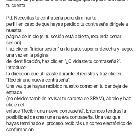
tu cuenta.
Pd: Necesitas tu contraseña para eliminar tu
perfil, en caso de que hayas perdido tu contraseña dirígete a
nuestra
página de inicio (si tu sesión está abierta, recuerda cerrar
sesión).
Haz clic en "Iniciar sesión" en la parte superior derecha y luego,
una vez en la página
de identificación, haz clic en "¿Olvidaste tu contraseña?".
Introduce
la dirección que utilizaste durante el registro y haz clic en
"Recibir una nueva contraseña".
Una vez que hayas recibido nuestro correo en tu bandeja de
entrada
(no olvides también revisar tu carpeta de SPAM), ábrelo y haz
clic en el
enlace "Recibir una nueva contraseña". Entonces tendrás la
posibilidad de crear una nueva contraseña. Una vez que
hayas terminado el proceso, recibirás un correo electrónico de
confirmación.