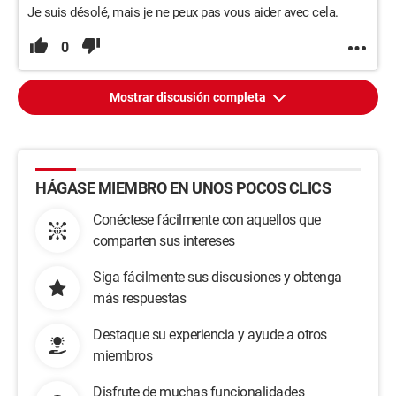
Je suis désolé, mais je ne peux pas vous aider avec cela.
0
Mostrar discusión completa
HÁGASE MIEMBRO EN UNOS POCOS CLICS
Conéctese fácilmente con aquellos que
comparten sus intereses
Siga fácilmente sus discusiones y obtenga
más respuestas
Destaque su experiencia y ayude a otros
miembros
Disfrute de muchas funcionalidades