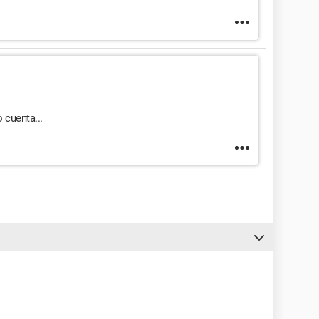
 cuenta...