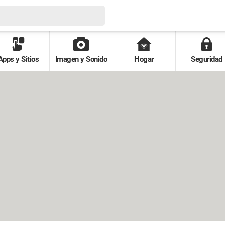
Apps y Sitios
Imagen y Sonido
Hogar
Seguridad