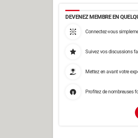
DEVENEZ MEMBRE EN QUELQU
Connectez-vous simplemen
Suivez vos discussions fa
Mettez en avant votre exp
Profitez de nombreuses fo