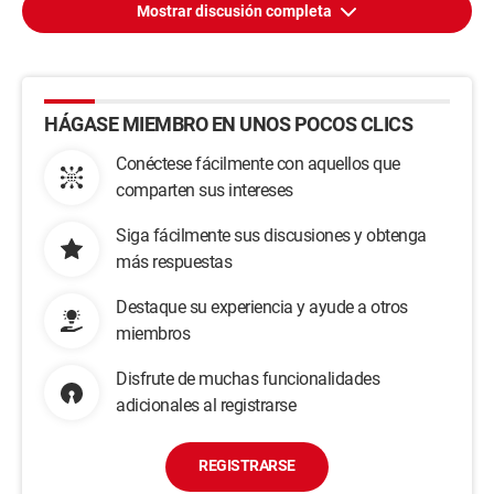
Mostrar discusión completa
HÁGASE MIEMBRO EN UNOS POCOS CLICS
Conéctese fácilmente con aquellos que
comparten sus intereses
Siga fácilmente sus discusiones y obtenga
más respuestas
Destaque su experiencia y ayude a otros
miembros
Disfrute de muchas funcionalidades
adicionales al registrarse
REGISTRARSE