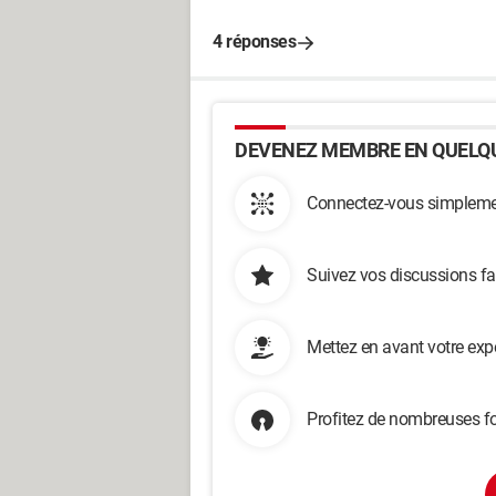
4 réponses
DEVENEZ MEMBRE EN QUELQU
Connectez-vous simplemen
Suivez vos discussions fa
Mettez en avant votre exp
Profitez de nombreuses fo